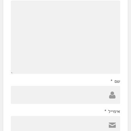
שם
*
אימייל
*