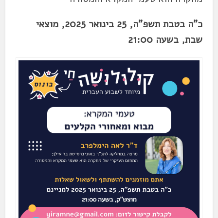
כ"ה בטבת תשפ"ה, 25 בינואר 2025, מוצאי
שבת, בשעה 21:00