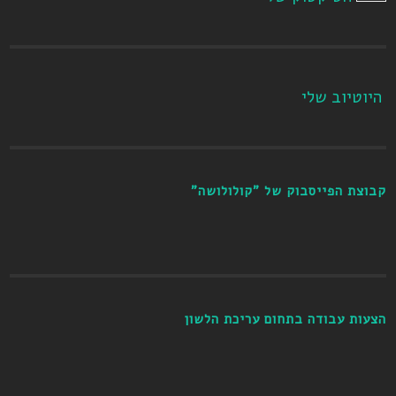
היוטיוב שלי
קבוצת הפייסבוק של "קולולושה"
הצעות עבודה בתחום עריכת הלשון