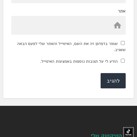
אתר
שמור בדפדפן זה את השם, האימייל והאתר שלי לפעם הבאה
שאגיב.
הודע לי על תגובות נוספות באמצעות האימייל.
הטיקטוק שלי