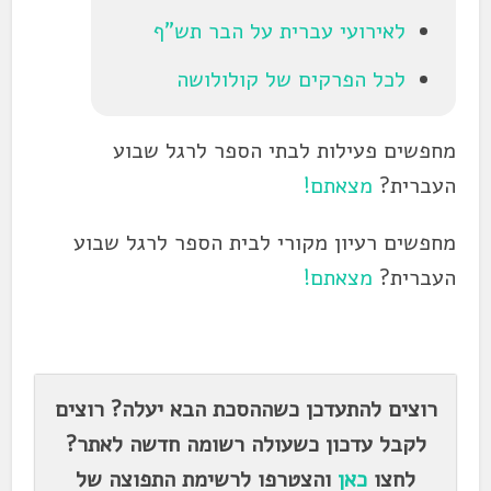
לאירועי עברית על הבר תש"ף
לכל הפרקים של קולולושה
מחפשים פעילות לבתי הספר לרגל שבוע
העברית?
מצאתם!
מחפשים רעיון מקורי לבית הספר לרגל שבוע
העברית?
מצאתם!
.
רוצים להתעדכן כשההסכת הבא יעלה? רוצים
לקבל עדכון כשעולה רשומה חדשה לאתר?
לחצו
כאן
והצטרפו לרשימת התפוצה של