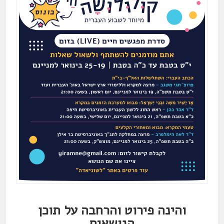
והינה פירוט והרחבה על תוכן
הנושאים