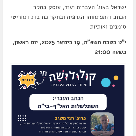
ישראל באונ' העברית ועוד, עוסק בחקר
הכתב והתפתחותו הגרפית ובחקר כתובות ותחריטי
סימנים ואותיות
י"ט בטבת תשפ"ה, 19 בינואר 2025, יום ראשון,
בשעה 21:00