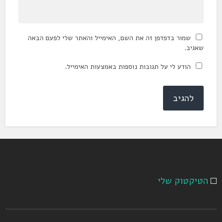
שמור בדפדפן זה את השם, האימייל והאתר שלי לפעם הבאה
שאגיב.
הודע לי על תגובות נוספות באמצעות האימייל.
הטיקטוק שלי