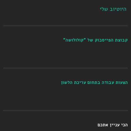
היוטיוב שלי
קבוצת הפייסבוק של "קולולושה"
הצעות עבודה בתחום עריכת הלשון
הכי עניין אתכם