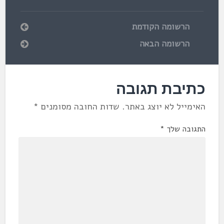
הרשומה הקודמת
הרשומה הבאה
כתיבת תגובה
האימייל לא יוצג באתר.
שדות החובה מסומנים
*
התגובה שלך
*