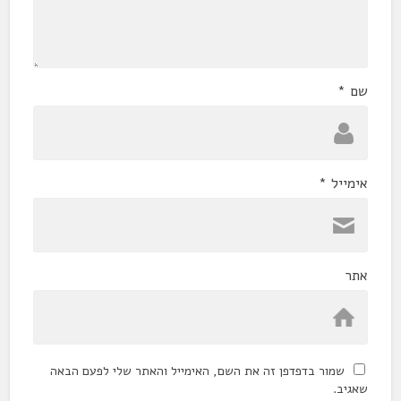
שם
*
אימייל
*
אתר
שמור בדפדפן זה את השם, האימייל והאתר שלי לפעם הבאה
שאגיב.