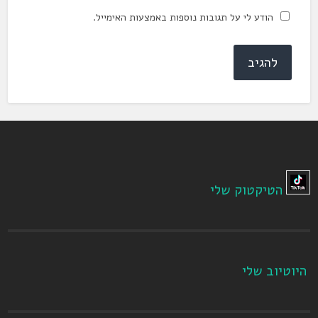
הודע לי על תגובות נוספות באמצעות האימייל.
הטיקטוק שלי
היוטיוב שלי