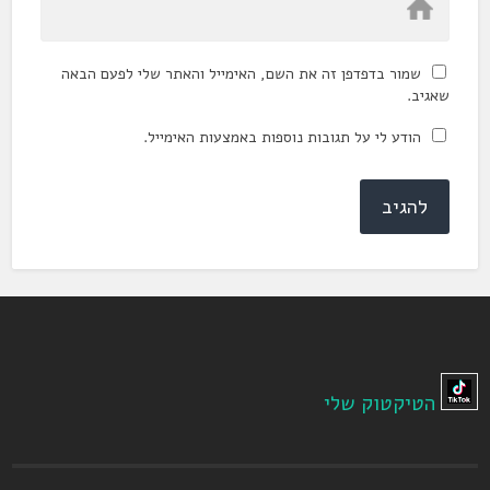
שמור בדפדפן זה את השם, האימייל והאתר שלי לפעם הבאה
שאגיב.
הודע לי על תגובות נוספות באמצעות האימייל.
הטיקטוק שלי