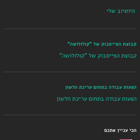
היוטיוב שלי
קבוצת הפייסבוק של "קולולושה"
קבוצת הפייסבוק של "קולולושה"
הצעות עבודה בתחום עריכת הלשון
הצעות עבודה בתחום עריכת הלשון
הכי עניין אתכם