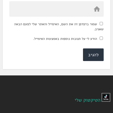
שמור בדפדפן זה את השם, האימייל והאתר שלי לפעם הבאה
שאגיב.
הודע לי על תגובות נוספות באמצעות האימייל.
הטיקטוק שלי