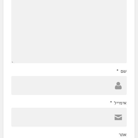
שם
*
אימייל
*
אתר