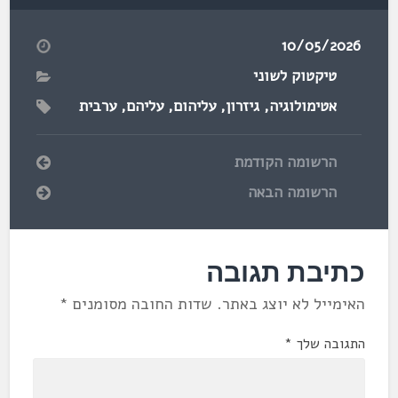
10/05/2026
טיקטוק לשוני
אטימולוגיה
,
גיזרון
,
עליהום
,
עליהם
,
ערבית
הרשומה הקודמת
הרשומה הבאה
כתיבת תגובה
האימייל לא יוצג באתר.
שדות החובה מסומנים
*
התגובה שלך
*