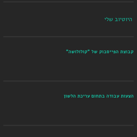
היוטיוב שלי
קבוצת הפייסבוק של "קולולושה"
הצעות עבודה בתחום עריכת הלשון