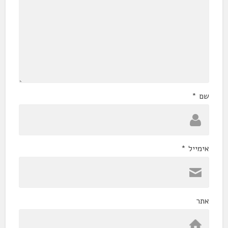
שם
*
אימייל
*
אתר