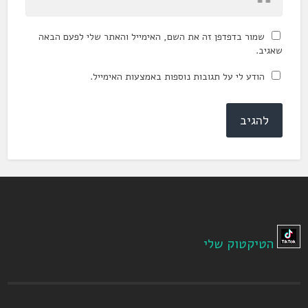
שמור בדפדפן זה את השם, האימייל והאתר שלי לפעם הבאה
שאגיב.
הודע לי על תגובות נוספות באמצעות האימייל.
הטיקטוק שלי