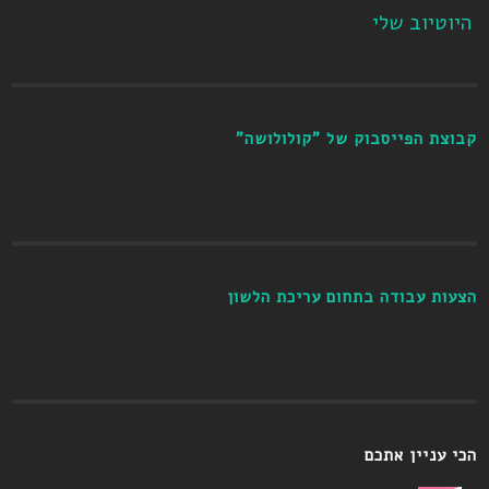
היוטיוב שלי
קבוצת הפייסבוק של "קולולושה"
הצעות עבודה בתחום עריכת הלשון
הכי עניין אתכם