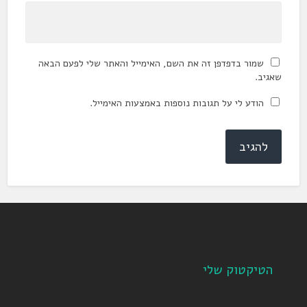
שמור בדפדפן זה את השם, האימייל והאתר שלי לפעם הבאה
שאגיב.
הודע לי על תגובות נוספות באמצעות האימייל.
הטיקטוק שלי