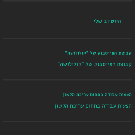
היוטיוב שלי
קבוצת הפייסבוק של "קולולושה"
קבוצת הפייסבוק של "קולולושה"
הצעות עבודה בתחום עריכת הלשון
הצעות עבודה בתחום עריכת הלשון