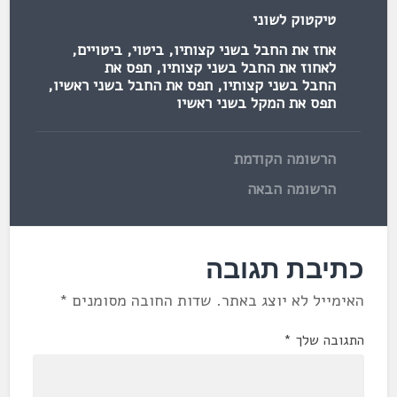
טיקטוק לשוני
אחז את החבל בשני קצותיו
,
ביטוי
,
ביטויים
,
לאחוז את החבל בשני קצותיו
,
תפס את
החבל בשני קצותיו
,
תפס את החבל בשני ראשיו
,
תפס את המקל בשני ראשיו
הרשומה הקודמת
הרשומה הבאה
כתיבת תגובה
האימייל לא יוצג באתר.
שדות החובה מסומנים
*
התגובה שלך
*