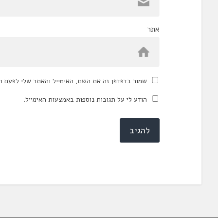
אתר
שמור בדפדפן זה את השם, האימייל והאתר שלי לפעם ה
הודע לי על תגובות נוספות באמצעות האימייל.