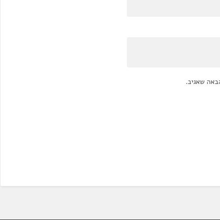
באה שאגיב.