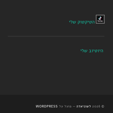
הטיקטוק שלי
היוטיוב שלי
© 2026
לשוניאדה
— פועל על
WORDPRESS