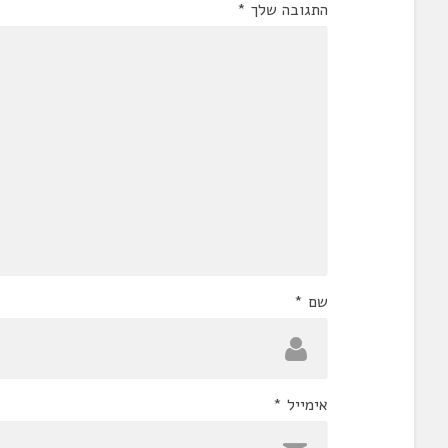
התגובה שלך
*
שם
*
אימייל
*