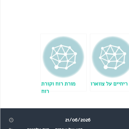
ריחיים על צווארו
מורת רוח וקורת
רוח
21/06/2026