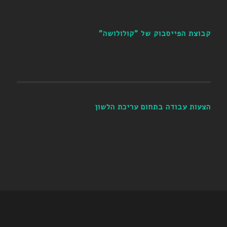
קבוצת הפייסבוק של "קולולושה"
הצעות עבודה בתחום עריכת הלשון