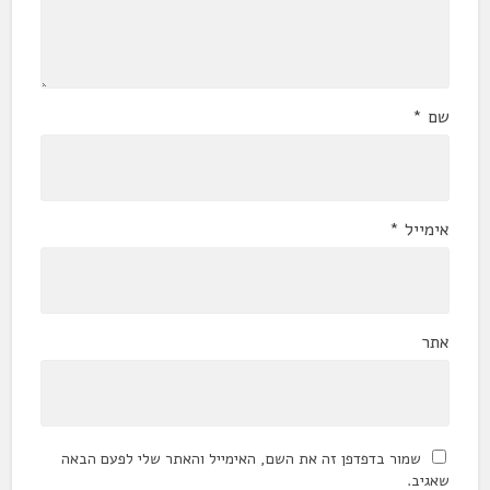
שם
*
אימייל
*
אתר
שמור בדפדפן זה את השם, האימייל והאתר שלי לפעם הבאה
שאגיב.