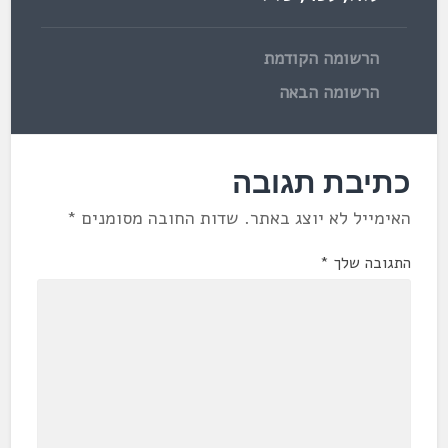
הרשומה הקודמת
הרשומה הבאה
כתיבת תגובה
האימייל לא יוצג באתר.
שדות החובה מסומנים
*
התגובה שלך
*