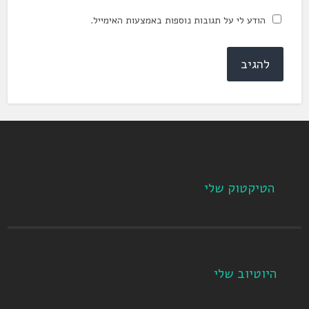
הודע לי על תגובות נוספות באמצעות האימייל.
הטיקטוק שלי
היוטיוב שלי