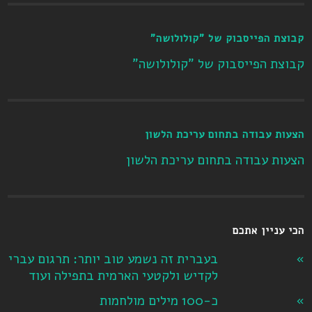
קבוצת הפייסבוק של "קולולושה"
קבוצת הפייסבוק של "קולולושה"
הצעות עבודה בתחום עריכת הלשון
הצעות עבודה בתחום עריכת הלשון
הכי עניין אתכם
בעברית זה נשמע טוב יותר: תרגום עברי
לקדיש ולקטעי הארמית בתפילה ועוד
כ-100 מילים מולחמות