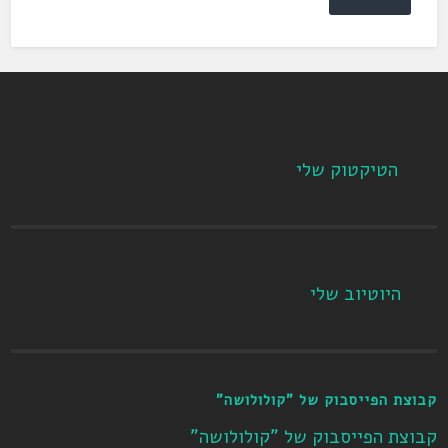
הטיקטוק שלי
היוטיוב שלי
קבוצת הפייסבוק של "קולולושה"
קבוצת הפייסבוק של "קולולושה"