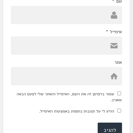
שם
*
אימייל
*
אתר
שמור בדפדפן זה את השם, האימייל והאתר שלי לפעם הבאה
שאגיב.
הודע לי על תגובות נוספות באמצעות האימייל.