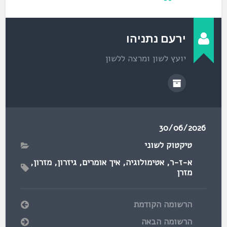
שוּאַרמה?
ירעם נתניהו
יועץ לשון ומרצה ללשון
30/06/2026
טיקטוק לשוני
א-ז-ר
,
אטימולוגיה
,
איך אומרים
,
גיזרון
,
מזרון
,
מזרן
הרשומה הקודמת
הרשומה הבאה