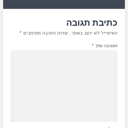
כתיבת תגובה
האימייל לא יוצג באתר.
שדות החובה מסומנים
*
התגובה שלך
*