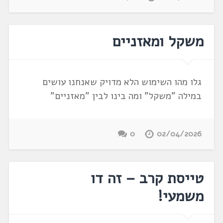
משקל ומאזניים
גלו מהו השימוש הלא מדויק שאנחנו עושים
במילה "משקל" ומה בינו לבין "מאזניים"
0
02/04/2026
טייסת קרב – זה דו
משמעי!