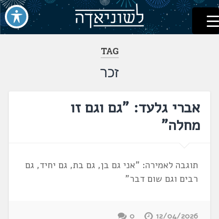
לשוניאדה
עברית. לשון. שפה
דלג
לתוכן
TAG
זכר
אברי גלעד: "גם וגם זו
מחלה"
תוגבה לאמירה: "אני גם בן, גם בת, גם יחיד, גם
רבים וגם שום דבר"
0
12/04/2026