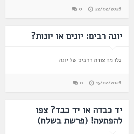
0
22/02/2026
יונה רבים: יונים או יונות?
גלו מה צורת הרבים של יונה
0
15/02/2026
יד כבדה או יד כבד? צפו
להפתעה! ‏(פרשת בשלח‏)