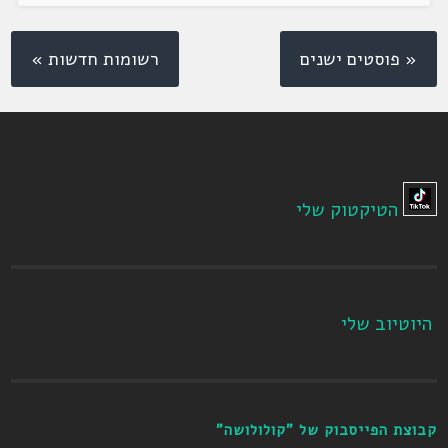
« פוסטים ישנים
רשומות חדשות »
הטיקטוק שלי
היוטיוב שלי
קבוצת הפייסבוק של "קולולושה"