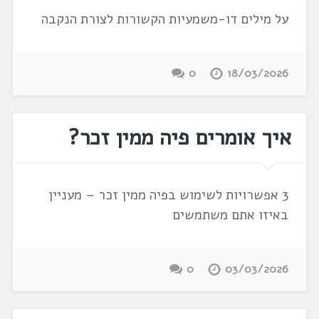
על מילים דו-משמעיות הקשורות לצורת הנקבה
0
18/03/2026
איך אומרים פיה ממין זכר?
3 אפשרויות לשימוש בפיה ממין זכר – מעניין
באיזו אתם משתמשים
0
03/03/2026