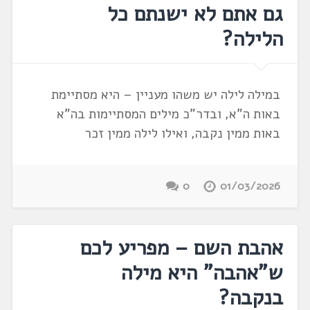
גם אתם לא ישנתם כל
הלילה?
במילה לילה יש משהו מעניין – היא מסתיימת
באות ה"א, ובדר"כ מילים המסתיימות בה"א
באות ממין נקבה, ואילו לילה ממין זכר
0
01/03/2026
אהבת השם – מפריע לכם
ש"אהבה" היא מילה
בנקבה?