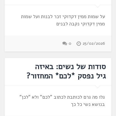
על שמות ממין דקדוקי זכר לבנות ועל שמות
ממין דקדוקי נקבה לבנים
0
25/02/2026
סודות של נשים: באיזה
גיל נפסק *לכם* המחזור?
גלו מה גרם לכותבת לכתוב "לכם" ולא "לכן"
בנושא נשי כל כך