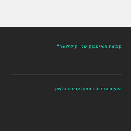
קבוצת הפייסבוק של "קולולושה"
הצעות עבודה בתחום עריכת הלשון