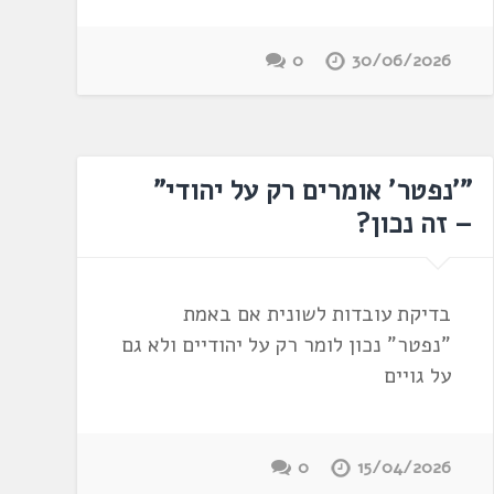
0
30/06/2026
"'נפטר' אומרים רק על יהודי"
– זה נכון?
בדיקת עובדות לשונית אם באמת
"נפטר" נכון לומר רק על יהודיים ולא גם
על גויים
0
15/04/2026