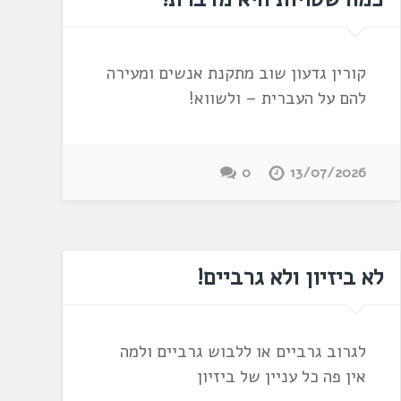
קורין גדעון שוב מתקנת אנשים ומעירה
להם על העברית – ולשווא!
0
13/07/2026
לא ביזיון ולא גרביים!
לגרוב גרביים או ללבוש גרביים ולמה
אין פה כל עניין של ביזיון