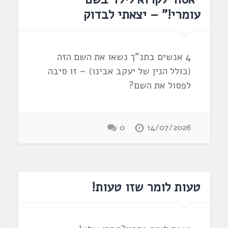
עומרי!" – יצאתי לבדוק
4 אנשים בתנ"ך נשאו את השם הזה
(כולל הנין של יעקב אבינו) – זו סיבה
לפסול את השם?
0
14/07/2026
טעות לומר שזו טעות!