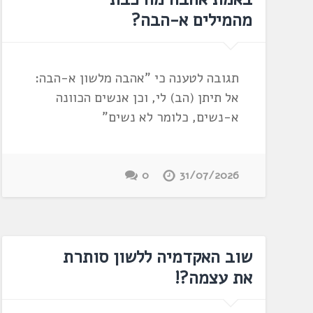
מהמילים א-הבה?
תגובה לטענה כי "אהבה מלשון א-הבה:
אל תיתן (הב) לי, וכן אנשים הכוונה
א-נשים, כלומר לא נשים"
0
31/07/2026
שוב האקדמיה ללשון סותרת
את עצמה?!