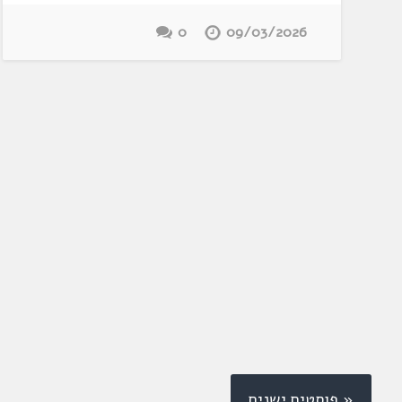
0
09/03/2026
« פוסטים ישנים