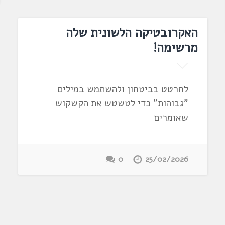
האקרובטיקה הלשונית שלה
מרשימה!
לחרטט בביטחון ולהשתמש במילים
"גבוהות" כדי לטשטש את הקשקוש
שאומרים
0
25/02/2026