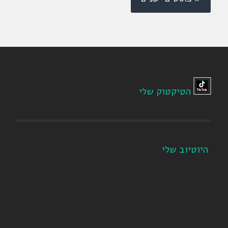
הטיקטוק שלי
היוטיוב שלי