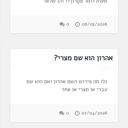
טעות לומר פתָרון?ז זהו שלא!
0
06/05/2026
אהרון הוא שם מצרי?
גלו מה פירוש השם אהרון ואם הוא שם
עברי או מצרי או אחר
0
07/04/2026