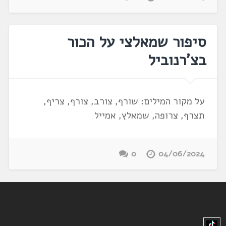
סיפור שמאלצי על הכור
בצ'רנוביל
על מקור המילים: שורף, צורב, צורף, צריף,
תצרף, צרופה, שמאלץ, אמייל
0
04/06/2024