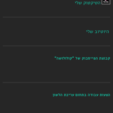
הטיקטוק שלי
היוטיוב שלי
קבוצת הפייסבוק של "קולולושה"
הצעות עבודה בתחום עריכת הלשון