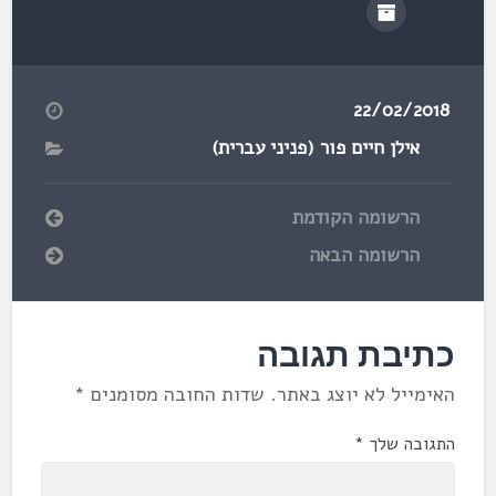
22/02/2018
אילן חיים פור (פניני עברית)
הרשומה הקודמת
הרשומה הבאה
כתיבת תגובה
האימייל לא יוצג באתר.
שדות החובה מסומנים
*
התגובה שלך
*