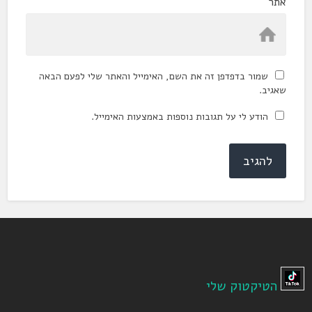
אתר
שמור בדפדפן זה את השם, האימייל והאתר שלי לפעם הבאה
שאגיב.
הודע לי על תגובות נוספות באמצעות האימייל.
הטיקטוק שלי