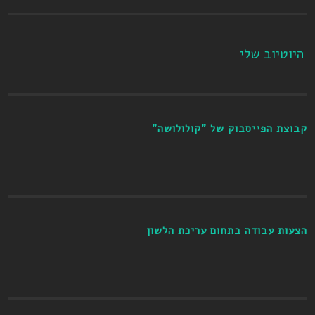
היוטיוב שלי
קבוצת הפייסבוק של "קולולושה"
הצעות עבודה בתחום עריכת הלשון