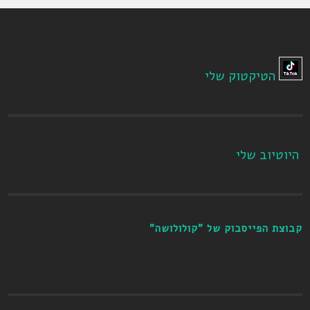
הטיקטוק שלי
היוטיוב שלי
קבוצת הפייסבוק של "קולולושה"