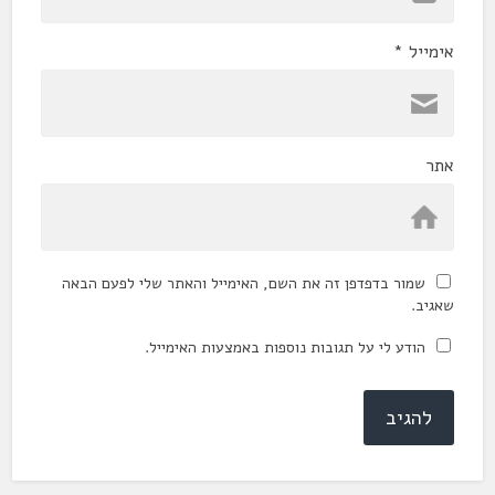
אימייל
*
אתר
שמור בדפדפן זה את השם, האימייל והאתר שלי לפעם הבאה
שאגיב.
הודע לי על תגובות נוספות באמצעות האימייל.