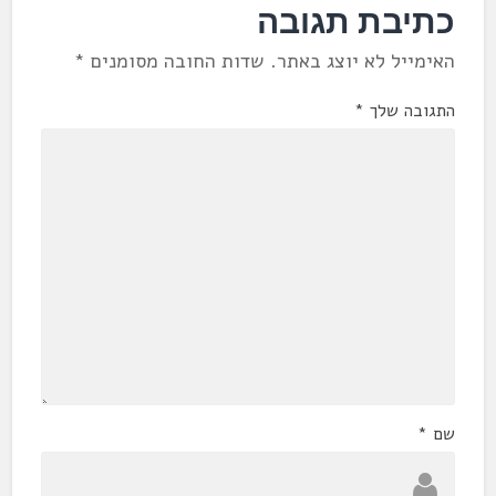
כתיבת תגובה
האימייל לא יוצג באתר.
שדות החובה מסומנים
*
התגובה שלך
*
שם
*