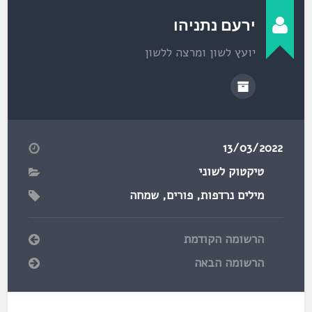
ירעם נתניהו
יועץ לשון ומרצה ללשון
13/03/2022
טיקטוק לשוני
מילים נרדפות
,
פורים
,
שמחה
הרשומה הקודמת
הרשומה הבאה