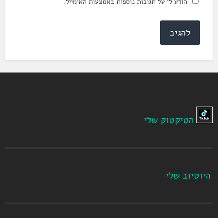
הודע לי על תגובות נוספות באמצעות האימייל.
הטיקטוק שלי
היוטיוב שלי