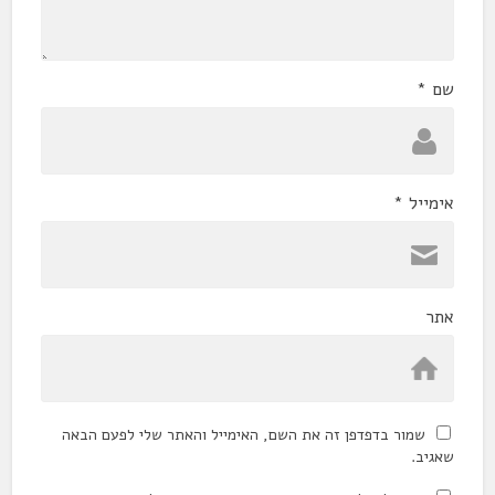
שם
*
אימייל
*
אתר
שמור בדפדפן זה את השם, האימייל והאתר שלי לפעם הבאה
שאגיב.