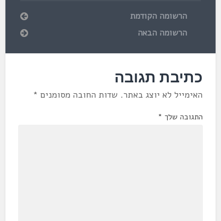
הרשומה הקודמת
הרשומה הבאה
כתיבת תגובה
האימייל לא יוצג באתר.
שדות החובה מסומנים
*
התגובה שלך
*