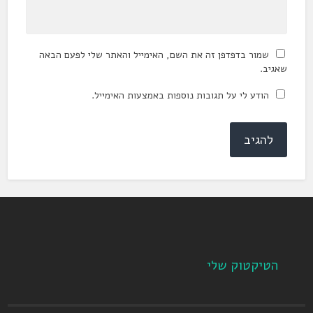
שמור בדפדפן זה את השם, האימייל והאתר שלי לפעם הבאה
שאגיב.
הודע לי על תגובות נוספות באמצעות האימייל.
הטיקטוק שלי