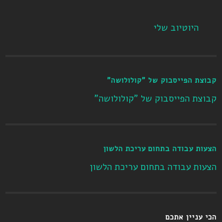
היוטיוב שלי
קבוצת הפייסבוק של "קולולושה"
קבוצת הפייסבוק של "קולולושה"
הצעות עבודה בתחום עריכת הלשון
הצעות עבודה בתחום עריכת הלשון
הכי עניין אתכם