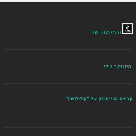
הטיקטוק שלי
היוטיוב שלי
קבוצת הפייסבוק של "קולולושה"