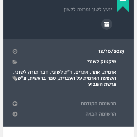
יועץ לשון ומרצה ללשון
12/10/2023
טיקטוק לשוני
ארמית
,
אתר
,
אתרים
,
ד"ת לשוני
,
דבר תורה לשוני
,
השפעת הארמית על העברית
,
ספר בראשית
,
פ"ש
,
פרשת השבוע
הרשומה הקודמת
הרשומה הבאה