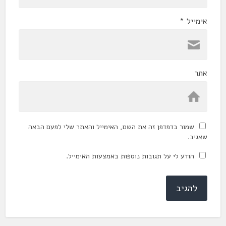
אימייל
*
אתר
שמור בדפדפן זה את השם, האימייל והאתר שלי לפעם הבאה
שאגיב.
הודע לי על תגובות נוספות באמצעות האימייל.