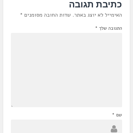
כתיבת תגובה
האימייל לא יוצג באתר.
שדות החובה מסומנים
*
התגובה שלך
*
שם
*