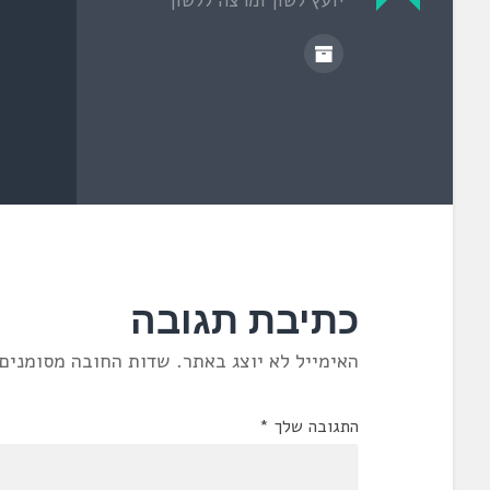
ח
ד
ש
)
כתיבת תגובה
האימייל לא יוצג באתר.
שדות החובה מסומנים
התגובה שלך
*