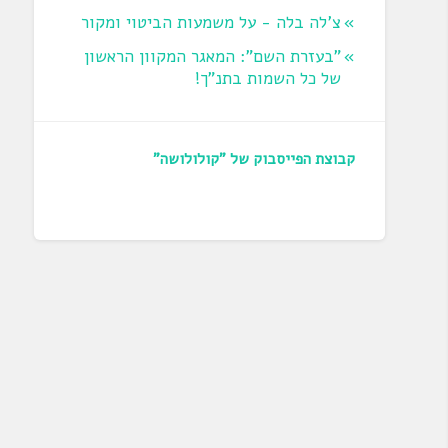
צ'לה בלה - על משמעות הביטוי ומקור
"בעזרת השם": המאגר המקוון הראשון
של כל השמות בתנ"ך!
קבוצת הפייסבוק של "קולולושה"