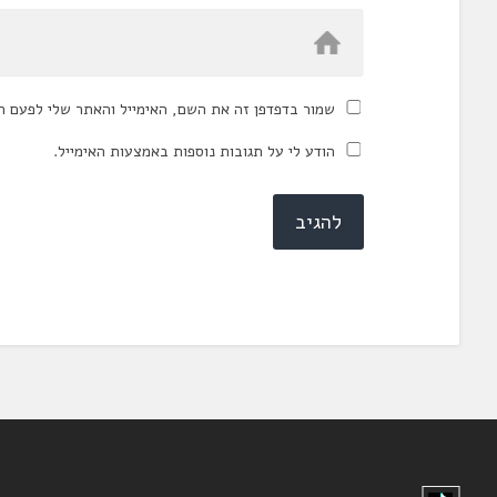
שמור בדפדפן זה את השם, האימייל והאתר שלי לפעם ה
הודע לי על תגובות נוספות באמצעות האימייל.