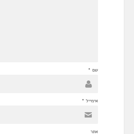
שם
*
אימייל
*
אתר