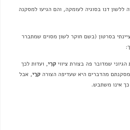
 ללשון דנו בסוגיה לעומקה, והם הגיעו למסקנה
ינתי בסרטון (בשם חוקר לשון מסוים שמתברר
:
 הגיוני שמדובר פה בצורת ציווי
קרִי
, ועדות לכך
ן מסקנתם מהדברים היא שעדיפה הצורה
קרֵי
, אבל
כך אינו משתבש.