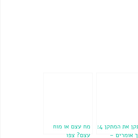
לתקן את המתקן 4:
מח עצם או מוח
ך אומרים –
עצם? צפו