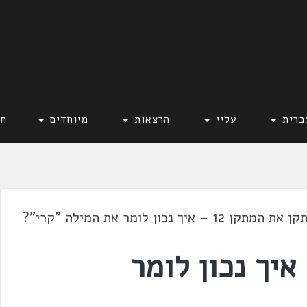
ברית
עליי
הרצאות
מיוחדים
חד
 את המתקן 12 – איך נכון לומר את המילה "קרי"?
את המתקן 12 – איך נכון לומר