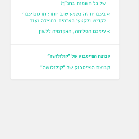
של כל השמות בתנ"ך!
בעברית זה נשמע טוב יותר: תרגום עברי
לקדיש ולקטעי הארמית בתפילה ועוד
עימכם הסליחה, האקדמיה ללשון
קבוצת הפייסבוק של "קולולושה"
קבוצת הפייסבוק של "קולולושה"