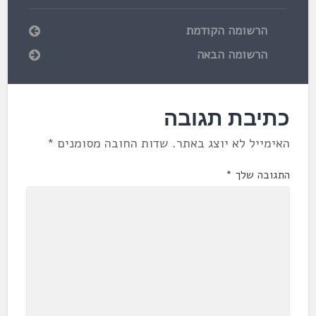
הרשומה הקודמת
הרשומה הבאה
כתיבת תגובה
האימייל לא יוצג באתר.
שדות החובה מסומנים
*
התגובה שלך
*