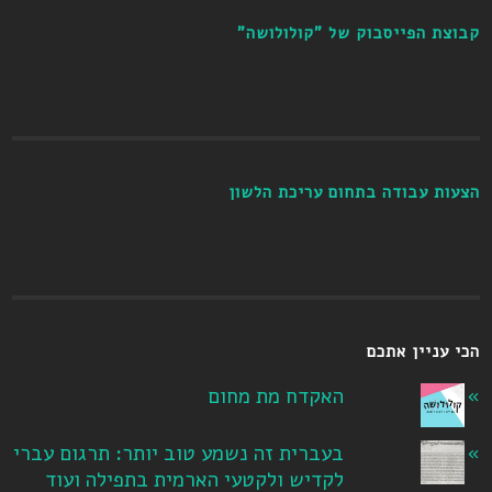
קבוצת הפייסבוק של "קולולושה"
הצעות עבודה בתחום עריכת הלשון
הכי עניין אתכם
האקדח מת מחום
בעברית זה נשמע טוב יותר: תרגום עברי
לקדיש ולקטעי הארמית בתפילה ועוד