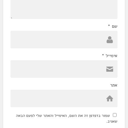
שם
*
אימייל
*
אתר
שמור בדפדפן זה את השם, האימייל והאתר שלי לפעם הבאה
שאגיב.