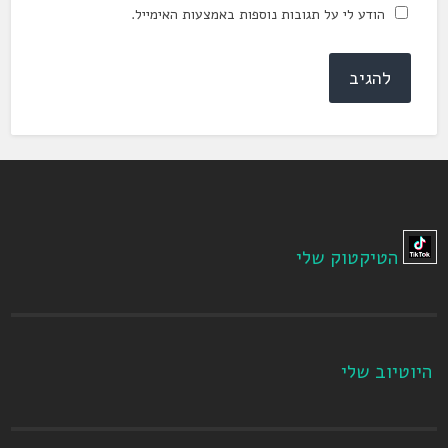
הודע לי על תגובות נוספות באמצעות האימייל.
הטיקטוק שלי
היוטיוב שלי