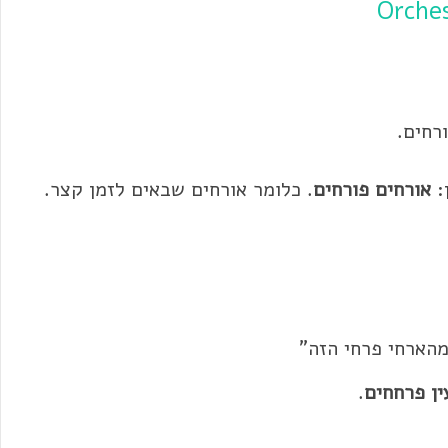
Orche
רחים
.
:
אורחים
פורחים
. כלומר
אורחים
שבאים לזמן קצר.
מהארחי פרחי הזה"
ין פרחחים
.