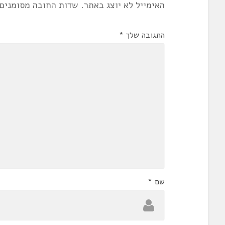
האימייל לא יוצג באתר.
שדות החובה מסומנים
התגובה שלך
*
שם
*