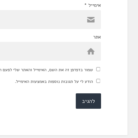
אימייל
*
אתר
שמור בדפדפן זה את השם, האימייל והאתר שלי לפעם ה
הודע לי על תגובות נוספות באמצעות האימייל.