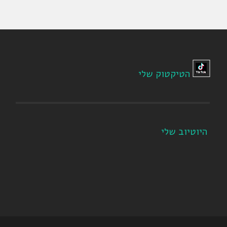
הטיקטוק שלי
היוטיוב שלי