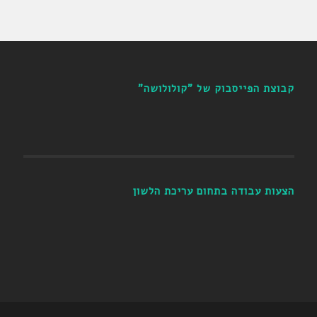
קבוצת הפייסבוק של "קולולושה"
הצעות עבודה בתחום עריכת הלשון