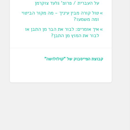
על העברית / פרופ' גלעד צוקרמן
טול קורה מבין עיניך - מה מקור הביטוי
ומה משמעו?
איך אומרים: לבור את הבר מן התבן או
לבור את המוץ מן התבן?
קבוצת הפייסבוק של "קולולושה"