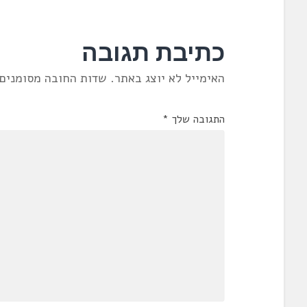
כתיבת תגובה
האימייל לא יוצג באתר.
שדות החובה מסומנים
התגובה שלך
*