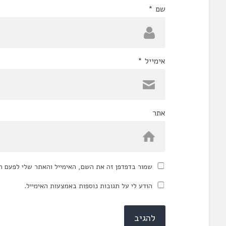
שם
*
אימייל
*
אתר
שמור בדפדפן זה את השם, האימייל והאתר שלי לפעם ה
הודע לי על תגובות נוספות באמצעות האימייל.