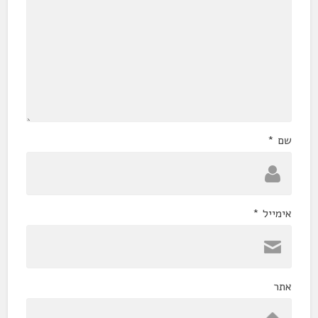
שם
*
אימייל
*
אתר