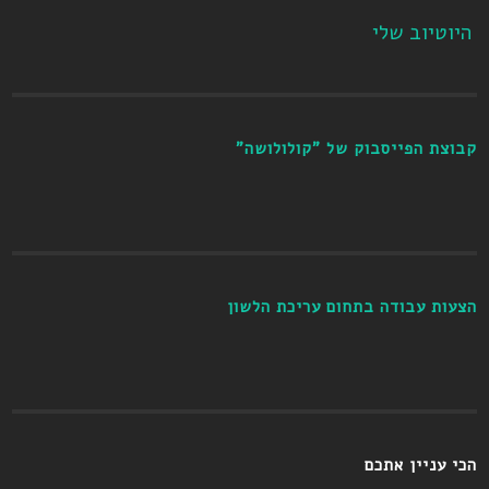
היוטיוב שלי
קבוצת הפייסבוק של "קולולושה"
הצעות עבודה בתחום עריכת הלשון
הכי עניין אתכם