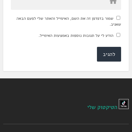
שמור בדפדפן זה את השם, האימייל והאתר שלי לפעם הבאה
שאגיב.
הודע לי על תגובות נוספות באמצעות האימייל.
הטיקטוק שלי