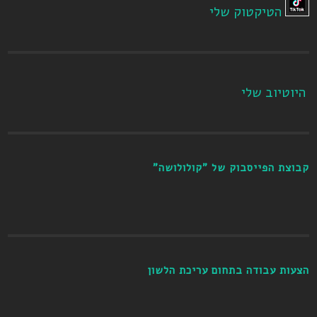
הטיקטוק שלי
היוטיוב שלי
קבוצת הפייסבוק של "קולולושה"
הצעות עבודה בתחום עריכת הלשון