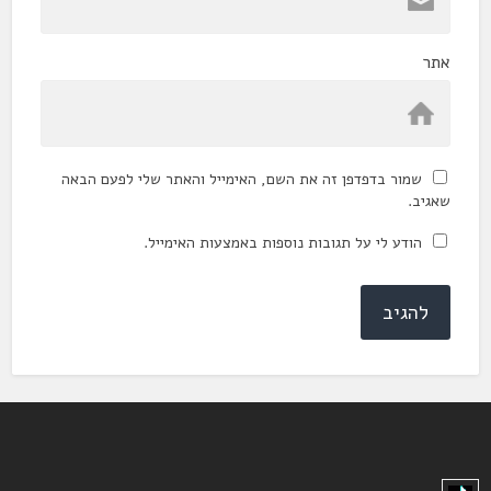
אתר
שמור בדפדפן זה את השם, האימייל והאתר שלי לפעם הבאה
שאגיב.
הודע לי על תגובות נוספות באמצעות האימייל.