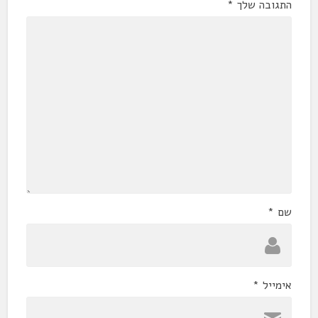
התגובה שלך
*
שם
*
אימייל
*