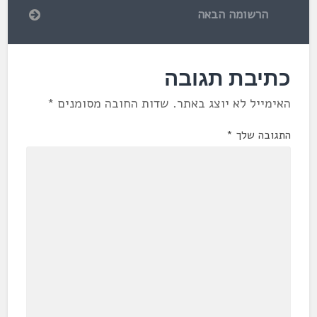
הרשומה הבאה
כתיבת תגובה
האימייל לא יוצג באתר.
שדות החובה מסומנים
*
התגובה שלך
*