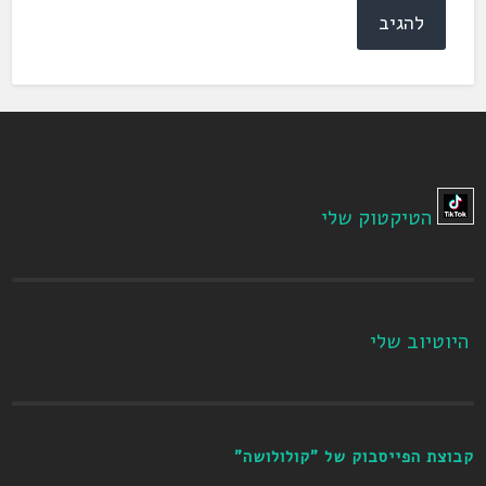
הטיקטוק שלי
היוטיוב שלי
קבוצת הפייסבוק של "קולולושה"