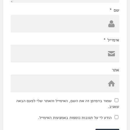
שם
*
אימייל
*
אתר
שמור בדפדפן זה את השם, האימייל והאתר שלי לפעם הבאה
שאגיב.
הודע לי על תגובות נוספות באמצעות האימייל.