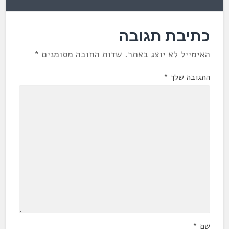
כתיבת תגובה
האימייל לא יוצג באתר.
שדות החובה מסומנים
*
התגובה שלך
*
שם
*