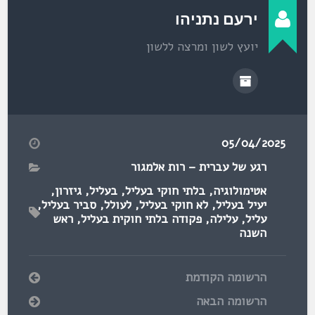
ירעם נתניהו
יועץ לשון ומרצה ללשון
05/04/2025
רגע של עברית – רות אלמגור
אטימולוגיה
,
בלתי חוקי בעליל
,
בעליל
,
גיזרון
,
יעיל בעליל
,
לא חוקי בעליל
,
לעולל
,
סביר בעליל
,
עליל
,
עלילה
,
פקודה בלתי חוקית בעליל
,
ראש
השנה
הרשומה הקודמת
הרשומה הבאה