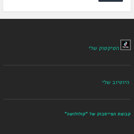
הטיקטוק שלי
היוטיוב שלי
קבוצת הפייסבוק של "קולולושה"