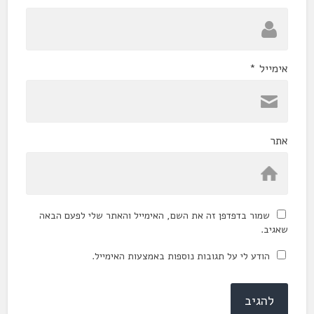
אימייל
*
אתר
שמור בדפדפן זה את השם, האימייל והאתר שלי לפעם הבאה
שאגיב.
הודע לי על תגובות נוספות באמצעות האימייל.