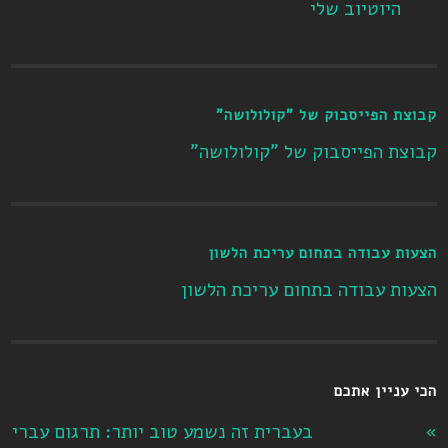
היוטיוב שלי
קבוצת הפייסבוק של "קולולושה"
קבוצת הפייסבוק של "קולולושה"
הצעות עבודה בתחום עריכת הלשון
הצעות עבודה בתחום עריכת הלשון
הכי עניין אתכם
בעברית זה נשמע טוב יותר: תרגום עברי