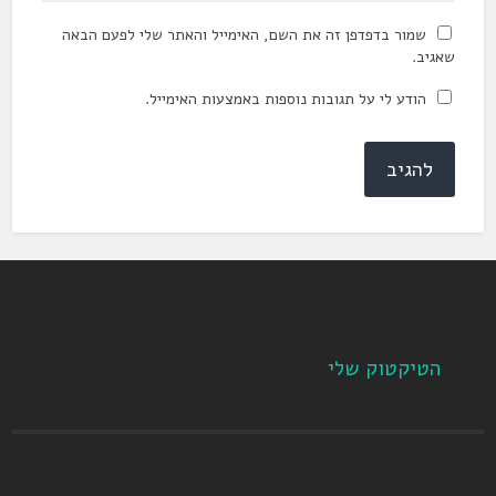
שמור בדפדפן זה את השם, האימייל והאתר שלי לפעם הבאה
שאגיב.
הודע לי על תגובות נוספות באמצעות האימייל.
הטיקטוק שלי