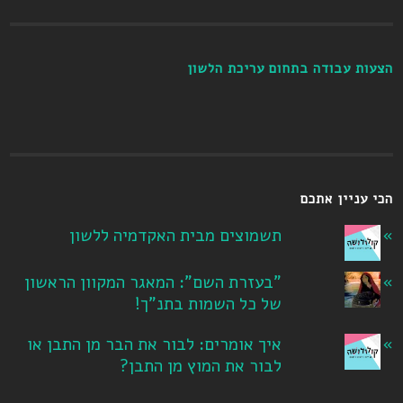
הצעות עבודה בתחום עריכת הלשון
הכי עניין אתכם
תשמוצים מבית האקדמיה ללשון
"בעזרת השם": המאגר המקוון הראשון
של כל השמות בתנ"ך!
איך אומרים: לבור את הבר מן התבן או
לבור את המוץ מן התבן?