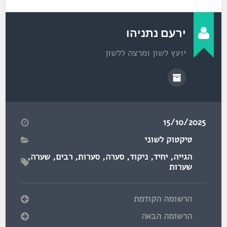
בראשית)
ירעם נתניהו
יועץ לשון ומרצה ללשון
15/10/2025
טיקטוק לשוני
הגייה
,
יחיד
,
ניקוד
,
סערה
,
סערות
,
רבים
,
שערה
,
שערות
הרשומה הקודמת
הרשומה הבאה