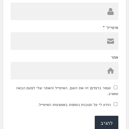
אימייל
*
אתר
שמור בדפדפן זה את השם, האימייל והאתר שלי לפעם הבאה
שאגיב.
הודע לי על תגובות נוספות באמצעות האימייל.