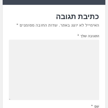
כתיבת תגובה
האימייל לא יוצג באתר.
שדות החובה מסומנים
*
התגובה שלך
*
שם
*