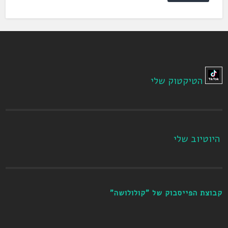
הטיקטוק שלי
היוטיוב שלי
קבוצת הפייסבוק של "קולולושה"