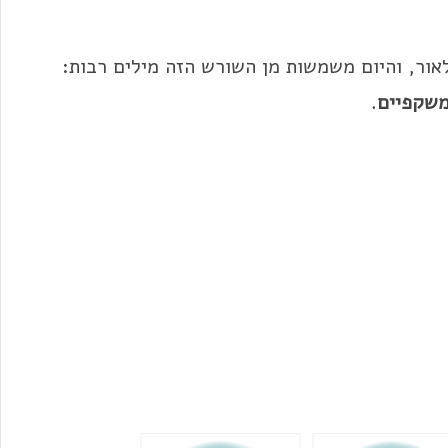
לאור, והיום משמשות מן השורש הזה מילים רבות:
שקפיים
.