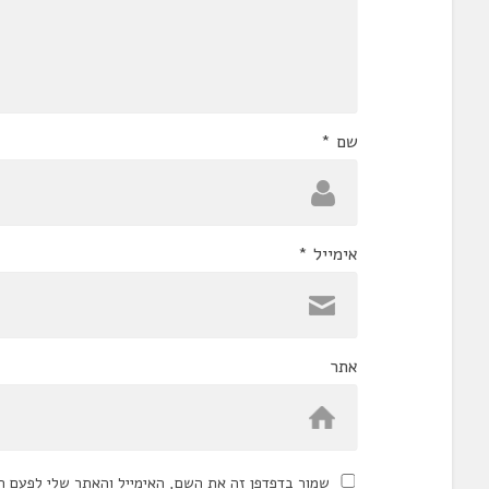
שם
*
אימייל
*
אתר
שמור בדפדפן זה את השם, האימייל והאתר שלי לפעם ה