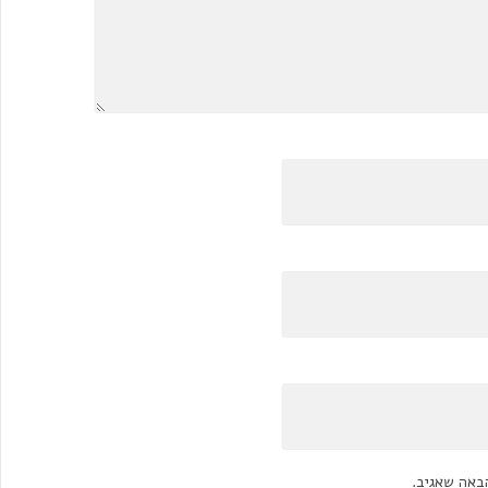
באה שאגיב.