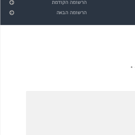
הרשומה הקודמת
הרשומה הבאה
*