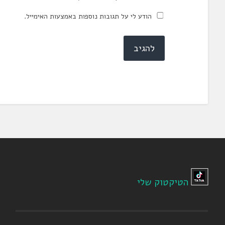
הודע לי על תגובות נוספות באמצעות האימייל.
הטיקטוק שלי