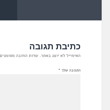
כתיבת תגובה
האימייל לא יוצג באתר.
שדות החובה מסומנים
התגובה שלך
*