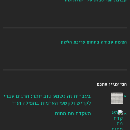
הצעות עבודה בתחום עריכת הלשון
הכי עניין אתכם
בעברית זה נשמע טוב יותר: תרגום עברי
לקדיש ולקטעי הארמית בתפילה ועוד
האקדח מת מחום