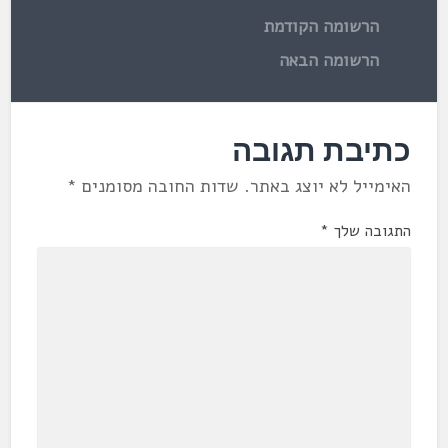
הרשומה הקודמת
הרשומה הבאה
כתיבת תגובה
האימייל לא יוצג באתר.
שדות החובה מסומנים
*
התגובה שלך
*