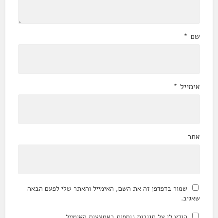
שם
*
אימייל
*
אתר
שמור בדפדפן זה את השם, האימייל והאתר שלי לפעם הבאה
שאגיב.
הודע לי על תגובות נוספות באמצעות האימייל.