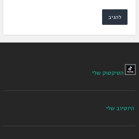
הטיקטוק שלי
היוטיוב שלי