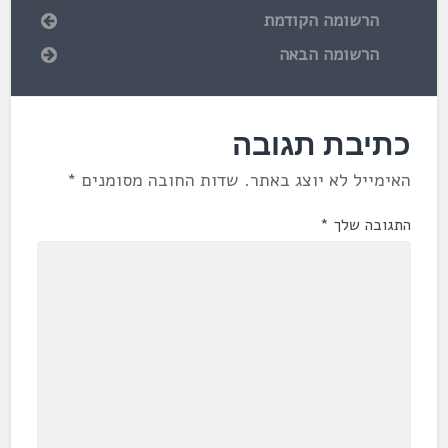
הרשומה הקודמת
הרשומה הבאה
כתיבת תגובה
האימייל לא יוצג באתר.
שדות החובה מסומנים
*
התגובה שלך
*