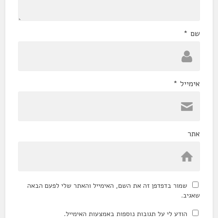
שם
*
אימייל
*
אתר
שמור בדפדפן זה את השם, האימייל והאתר שלי לפעם הבאה
שאגיב.
הודע לי על תגובות נוספות באמצעות האימייל.