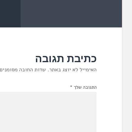
כתיבת תגובה
האימייל לא יוצג באתר.
שדות החובה מסומנים
התגובה שלך
*