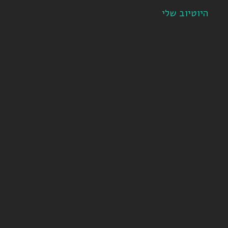
היוטיוב שלי