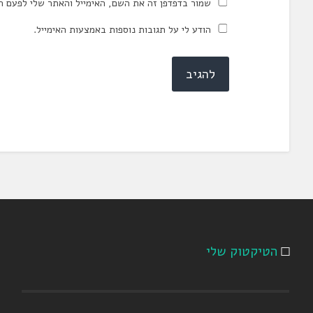
שמור בדפדפן זה את השם, האימייל והאתר שלי לפעם ה
הודע לי על תגובות נוספות באמצעות האימייל.
הטיקטוק שלי