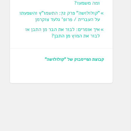
ומה משמעו?
"קולולושה" פרק 72: התשמו"ץ והשפעתו
על העברית / פרופ' גלעד צוקרמן
איך אומרים: לבור את הבר מן התבן או
לבור את המוץ מן התבן?
קבוצת הפייסבוק של "קולולושה"