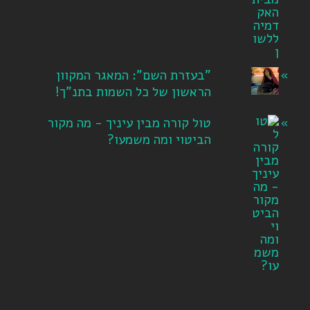
"בעזרת השם": המאגר המקוון
הראשון של כל השמות בתנ"ך!
טול קורה מבין עיניך - מה מקור
הביטוי ומה משמעו?