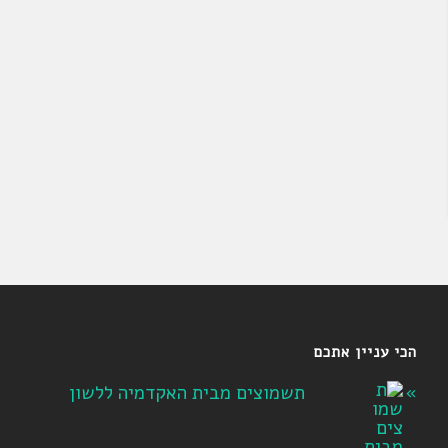
הכי עניין אתכם
תשמוצים מבית האקדמיה ללשון