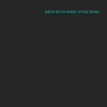
הצעות עבודה בתחום עריכת הלשון