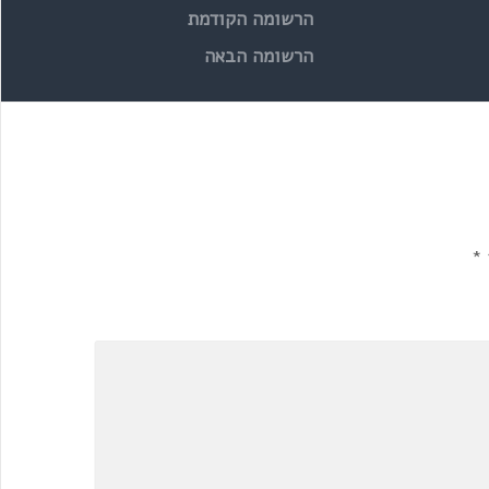
הרשומה הקודמת
הרשומה הבאה
*