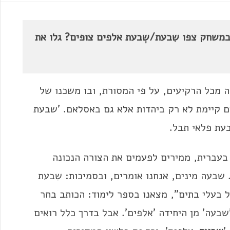
משחק צפו שִבעת/שְבעת אלפים צופים? גלו את
 מכל הרקיעים, על פי המסורת, ובו משכנו של
ם קיימת לא רק ביהדות אלא גם באסלאם. 'שבעת
בעת פלאי תבל.
בעברית, ממירים לפעמים את הצורה הנכונה
'. שבעה מינים, אנחנו אומרים, ובסמיכות: שִבעת
ל בעלי בתים", מצאנו בספר לימוד: הכותב בחר
בעה' מן היחידה 'אלפים'. אבל בדרך כלל רואים