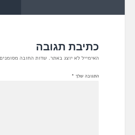
כתיבת תגובה
האימייל לא יוצג באתר.
שדות החובה מסומנים
התגובה שלך
*