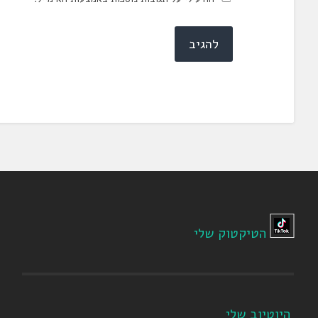
הטיקטוק שלי
היוטיוב שלי