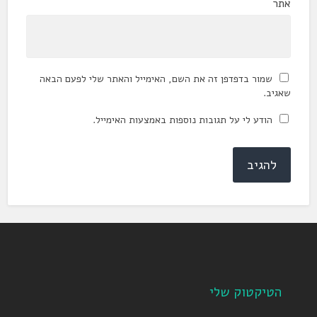
אתר
שמור בדפדפן זה את השם, האימייל והאתר שלי לפעם הבאה
שאגיב.
הודע לי על תגובות נוספות באמצעות האימייל.
הטיקטוק שלי