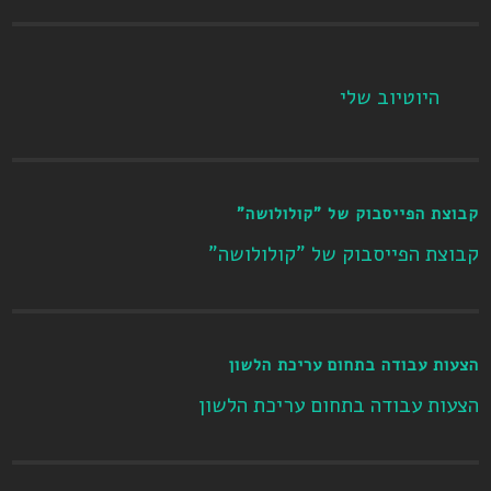
היוטיוב שלי
קבוצת הפייסבוק של "קולולושה"
קבוצת הפייסבוק של "קולולושה"
הצעות עבודה בתחום עריכת הלשון
הצעות עבודה בתחום עריכת הלשון