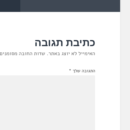
כתיבת תגובה
האימייל לא יוצג באתר.
שדות החובה מסומנים
התגובה שלך
*