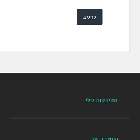
הטיקטוק שלי
היוטיוב שלי