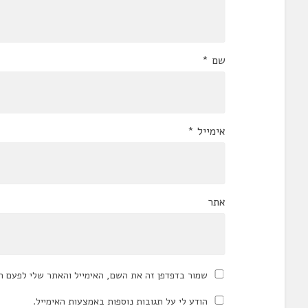
שם
*
אימייל
*
אתר
שמור בדפדפן זה את השם, האימייל והאתר שלי לפעם ה
הודע לי על תגובות נוספות באמצעות האימייל.