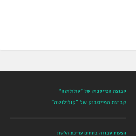
קבוצת הפייסבוק של "קולולושה"
קבוצת הפייסבוק של "קולולושה"
הצעות עבודה בתחום עריכת הלשון