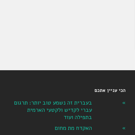
הכי עניין אתכם
בעברית זה נשמע טוב יותר: תרגום
עברי לקדיש ולקטעי הארמית
בתפילה ועוד
האקדח מת מחום