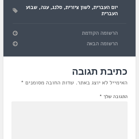
יום העברית
,
לשון ציורית
,
סלנג
,
עגה
,
שבוע
העברית
הרשומה הקודמת
הרשומה הבאה
כתיבת תגובה
האימייל לא יוצג באתר.
שדות החובה מסומנים
*
התגובה שלך
*