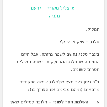
♬ צליל מקורי – ירעם
נתניהו
תמלול:
סלנג – שיק או שוק?
בעבר סלנג נחשב לשפה נחותה, אבל היום
התפיסה שהסלנג הוא חלק חי בשפה ומשלים
חסרים לשונים.
ד"ר ניסן נצר מצא שלסלנג שישה תפקידים
מרכזיים (ומהם מבינים את הצורך בו):
א.
השלמת חסר לשוני
– חלופה למילים שאין