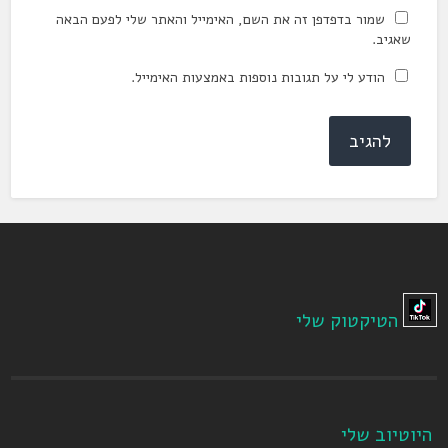
שמור בדפדפן זה את השם, האימייל והאתר שלי לפעם הבאה
שאגיב.
הודע לי על תגובות נוספות באמצעות האימייל.
הטיקטוק שלי
היוטיוב שלי