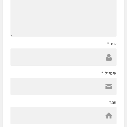
שם
*
אימייל
*
אתר