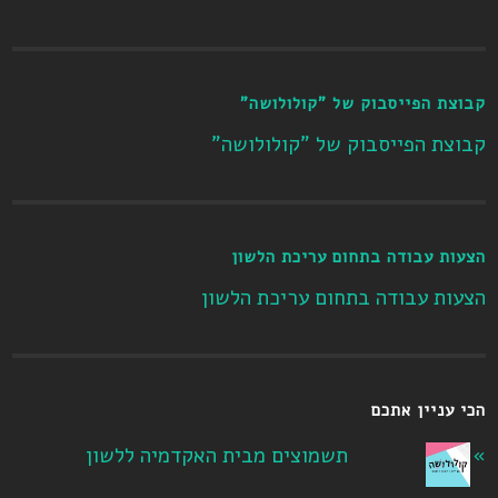
קבוצת הפייסבוק של "קולולושה"
קבוצת הפייסבוק של "קולולושה"
הצעות עבודה בתחום עריכת הלשון
הצעות עבודה בתחום עריכת הלשון
הכי עניין אתכם
תשמוצים מבית האקדמיה ללשון