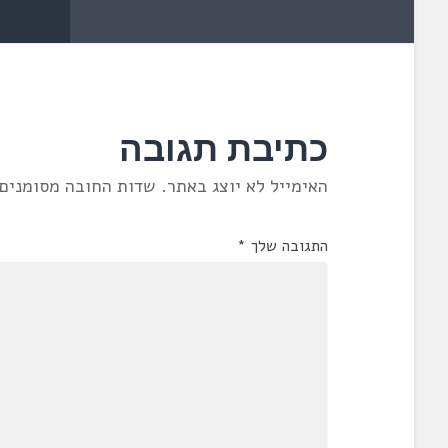
כתיבת תגובה
האימייל לא יוצג באתר.
שדות החובה מסומנים
התגובה שלך
*