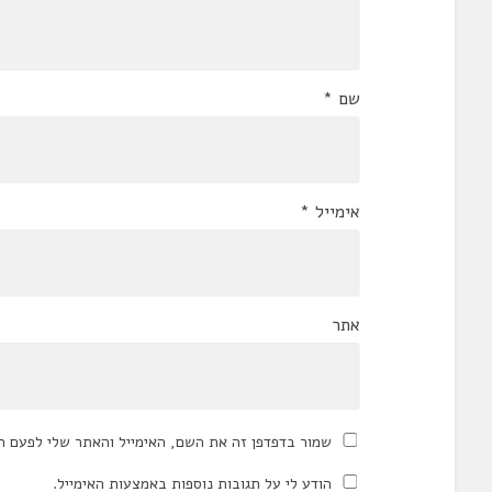
שם
*
אימייל
*
אתר
שמור בדפדפן זה את השם, האימייל והאתר שלי לפעם ה
הודע לי על תגובות נוספות באמצעות האימייל.