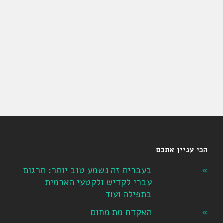
הכי עניין אתכם
בעברית זה נשמע טוב יותר: תרגום
עברי לקדיש ולקטעי הארמית
בתפילה ועוד
האקדח מת מחום