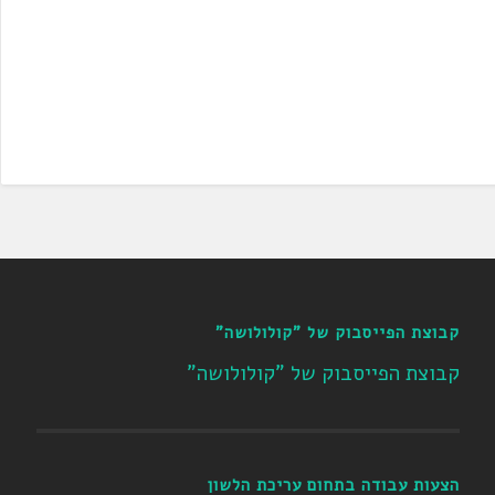
קבוצת הפייסבוק של "קולולושה"
קבוצת הפייסבוק של "קולולושה"
הצעות עבודה בתחום עריכת הלשון