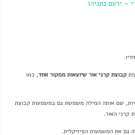
 – ירעם נתניהו
דיו.
ות
קבוצת קרני אור שיוצאות ממקור אחד
, כמו
ות, שם אותה המילה משמשת גם במשמעות קבוצת
 קרני האור.
ה גם את המשמעות הפיזיקלית.