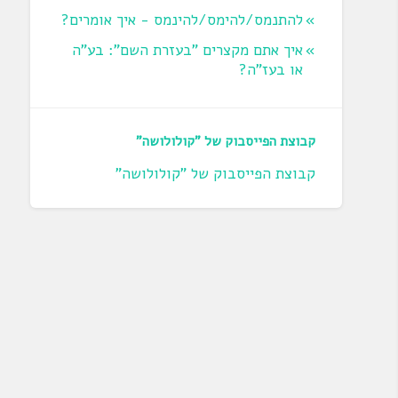
להתנמס/להימס/להינמס - איך אומרים?
איך אתם מקצרים "בעזרת השם": בע"ה
או בעז"ה?
קבוצת הפייסבוק של "קולולושה"
קבוצת הפייסבוק של "קולולושה"