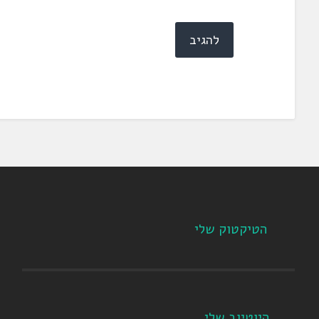
הטיקטוק שלי
היוטיוב שלי