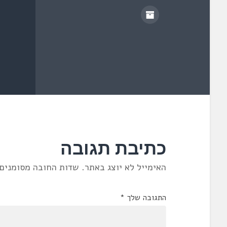
ש
)
כתיבת תגובה
האימייל לא יוצג באתר.
שדות החובה מסומנים
התגובה שלך
*