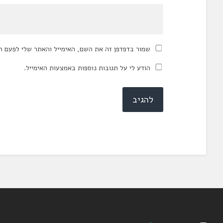
שמור בדפדפן זה את השם, האימייל והאתר שלי לפעם ה
הודע לי על תגובות נוספות באמצעות האימייל.