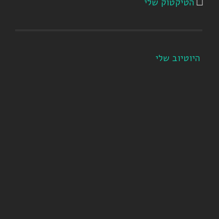
הטיקטוק שלי
היוטיוב שלי