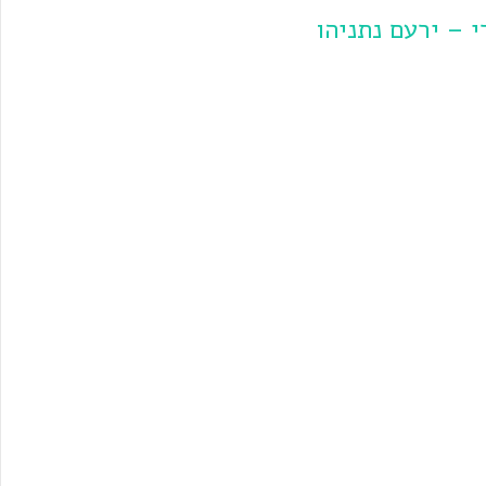
 – ירעם נתניהו