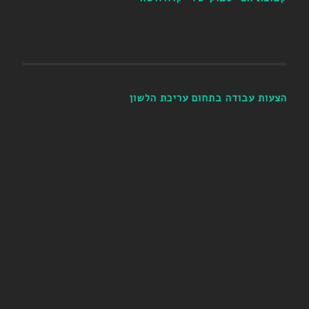
הצעות עבודה בתחום עריכת הלשון