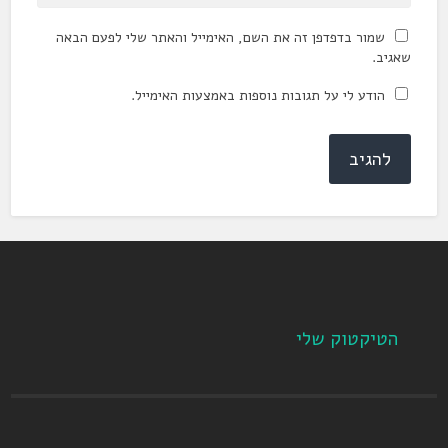
שמור בדפדפן זה את השם, האימייל והאתר שלי לפעם הבאה
שאגיב.
הודע לי על תגובות נוספות באמצעות האימייל.
הטיקטוק שלי