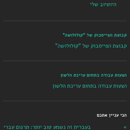
היוטיוב שלי
קבוצת הפייסבוק של "קולולושה"
קבוצת הפייסבוק של "קולולושה"
הצעות עבודה בתחום עריכת הלשון
הצעות עבודה בתחום עריכת הלשון
הכי עניין אתכם
בעברית זה נשמע טוב יותר: תרגום עברי