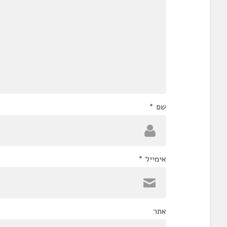
שם
*
אימייל
*
אתר