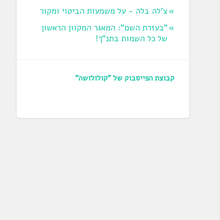
צ'לה בלה - על משמעות הביטוי ומקור
"בעזרת השם": המאגר המקוון הראשון
של כל השמות בתנ"ך!
קבוצת הפייסבוק של "קולולושה"