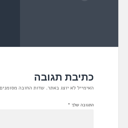
כתיבת תגובה
האימייל לא יוצג באתר.
שדות החובה מסומנים
התגובה שלך
*