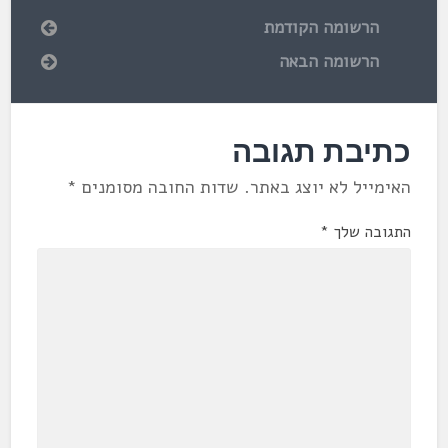
הרשומה הקודמת
הרשומה הבאה
כתיבת תגובה
האימייל לא יוצג באתר.
שדות החובה מסומנים
*
התגובה שלך
*