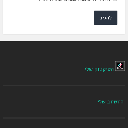
הטיקטוק שלי
היוטיוב שלי