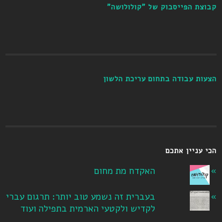
קבוצת הפייסבוק של "קולולושה"
הצעות עבודה בתחום עריכת הלשון
הכי עניין אתכם
האקדח מת מחום
בעברית זה נשמע טוב יותר: תרגום עברי
לקדיש ולקטעי הארמית בתפילה ועוד