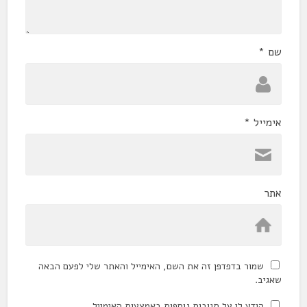
שם
*
אימייל
*
אתר
שמור בדפדפן זה את השם, האימייל והאתר שלי לפעם הבאה
שאגיב.
הודע לי על תגובות נוספות באמצעות האימייל.