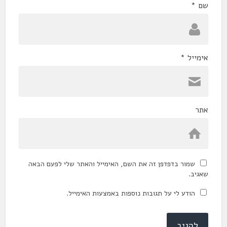
שם
*
אימייל
*
אתר
שמור בדפדפן זה את השם, האימייל והאתר שלי לפעם הבאה
שאגיב.
הודע לי על תגובות נוספות באמצעות האימייל.