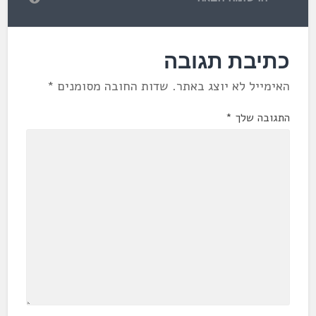
כתיבת תגובה
האימייל לא יוצג באתר.
שדות החובה מסומנים
*
התגובה שלך
*