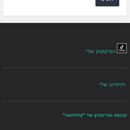
הטיקטוק שלי
היוטיוב שלי
קבוצת הפייסבוק של "קולולושה"