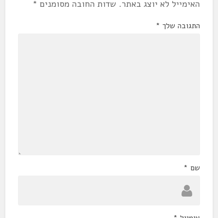
האימייל לא יוצג באתר.
שדות החובה מסומנים
*
התגובה שלך
*
שם
*
אימייל
*