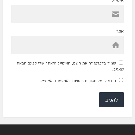
אתר
שמור בדפדפן זה את השם, האימייל והאתר שלי לפעם הבאה
שאגיב.
הודע לי על תגובות נוספות באמצעות האימייל.