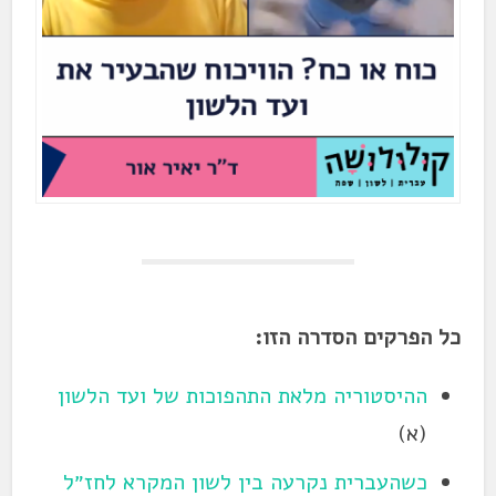
כל הפרקים הסדרה הזו:
ההיסטוריה מלאת התהפוכות של ועד הלשון
(א)
כשהעברית נקרעה בין לשון המקרא לחז״ל