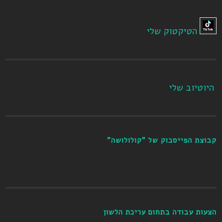
הטיקטוק שלי
היוטיוב שלי
קבוצת הפייסבוק של "קולולושה"
הצעות עבודה בתחום עריכת הלשון