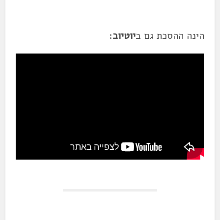
הינה ההסכת גם ב
יוטיוב
: