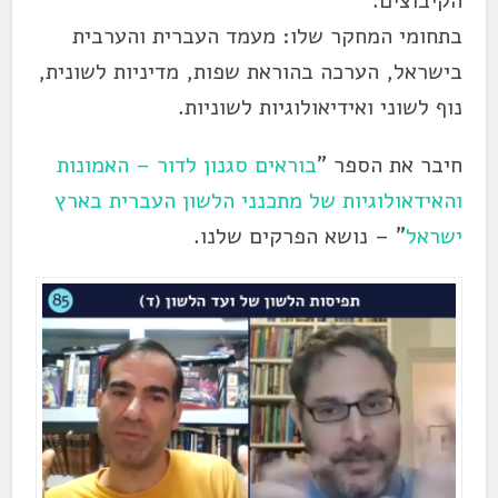
הקיבוצים.
בתחומי המחקר שלו: מעמד העברית והערבית
בישראל, הערכה בהוראת שפות, מדיניות לשונית,
נוף לשוני ואידיאולוגיות לשוניות.
חיבר את הספר "
בוראים סגנון לדור – האמונות
והאידאולוגיות של מתכנני הלשון העברית בארץ
ישראל
" – נושא הפרקים שלנו.