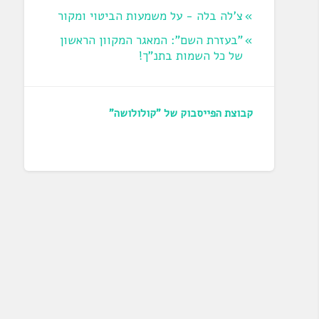
צ'לה בלה - על משמעות הביטוי ומקור
"בעזרת השם": המאגר המקוון הראשון
של כל השמות בתנ"ך!
קבוצת הפייסבוק של "קולולושה"