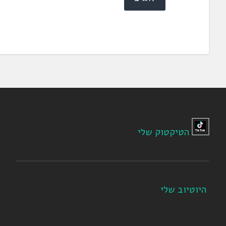
הטיקטוק שלי
היוטיוב שלי