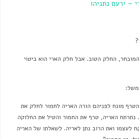
 – ירעם נתניהו
?
מובחר, החלק הטוב. אבל חלק הארי הוא ביטוי
במשל:
 הטרף מונח לפניהם הורה האריה לחמור לחלק את
 נתרתח האריה, טרף את החמור והטיל את החלוקה
 לעצמו ואת הרוב נתן לאריה. לִשאלתו של האריה