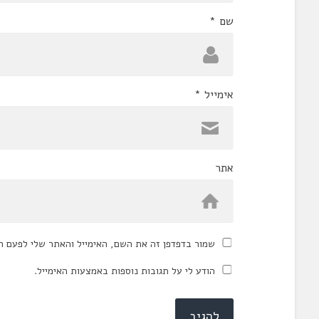
שם
*
אימייל
*
אתר
שמור בדפדפן זה את השם, האימייל והאתר שלי לפעם ה
הודע לי על תגובות נוספות באמצעות האימייל.