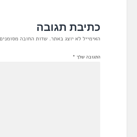
כתיבת תגובה
האימייל לא יוצג באתר.
שדות החובה מסומנים
התגובה שלך
*