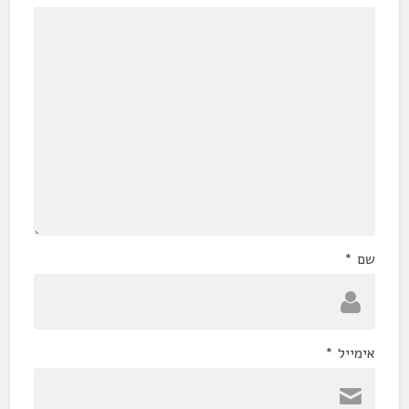
שם
*
אימייל
*