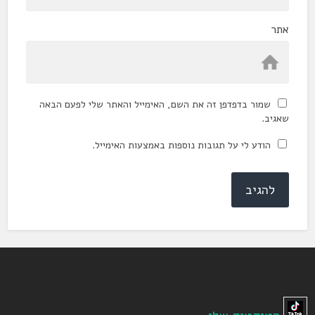
אתר
שמור בדפדפן זה את השם, האימייל והאתר שלי לפעם הבאה
שאגיב.
הודע לי על תגובות נוספות באמצעות האימייל.