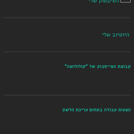
הטיקטוק שלי
היוטיוב שלי
קבוצת הפייסבוק של "קולולושה"
הצעות עבודה בתחום עריכת הלשון