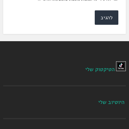
הטיקטוק שלי
היוטיוב שלי