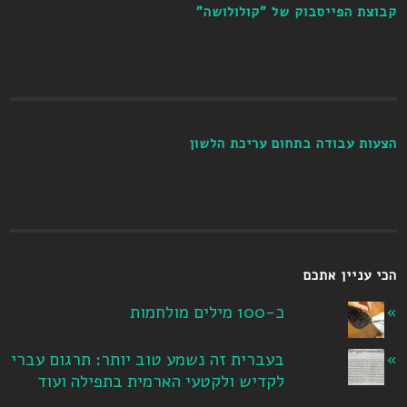
קבוצת הפייסבוק של "קולולושה"
הצעות עבודה בתחום עריכת הלשון
הכי עניין אתכם
כ-100 מילים מולחמות
בעברית זה נשמע טוב יותר: תרגום עברי
לקדיש ולקטעי הארמית בתפילה ועוד