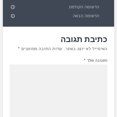
הרשומה הקודמת
הרשומה הבאה
כתיבת תגובה
האימייל לא יוצג באתר.
שדות החובה מסומנים
*
התגובה שלך
*