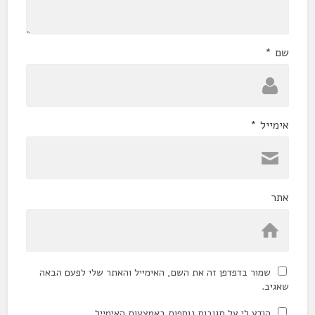
שם
*
אימייל
*
אתר
שמור בדפדפן זה את השם, האימייל והאתר שלי לפעם הבאה
שאגיב.
הודע לי על תגובות נוספות באמצעות האימייל.