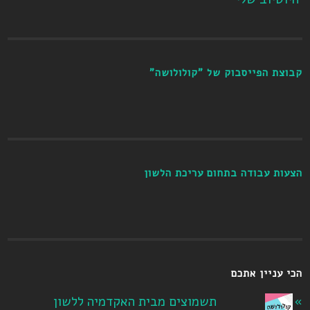
קבוצת הפייסבוק של "קולולושה"
הצעות עבודה בתחום עריכת הלשון
הכי עניין אתכם
תשמוצים מבית האקדמיה ללשון