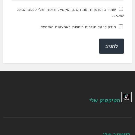
שמור בדפדפן זה את השם, האימייל והאתר שלי לפעם הבאה
שאגיב.
הודע לי על תגובות נוספות באמצעות האימייל.
הטיקטוק שלי
היוטיוב שלי