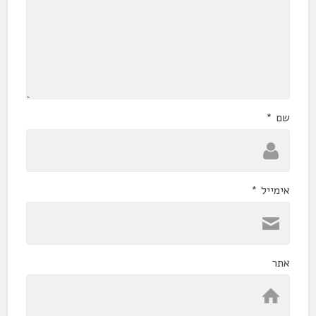
שם
*
אימייל
*
אתר